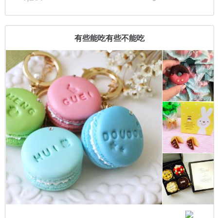
有些能吃有些不能吃