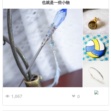
也就是一些小物
1,067
0