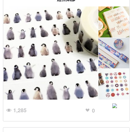
1,285
0