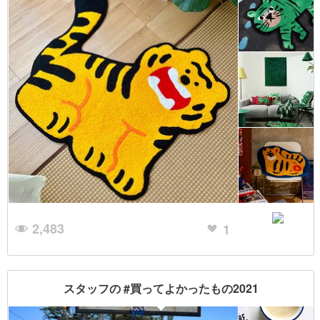
2,483
1
スタッフの #買ってよかったもの2021