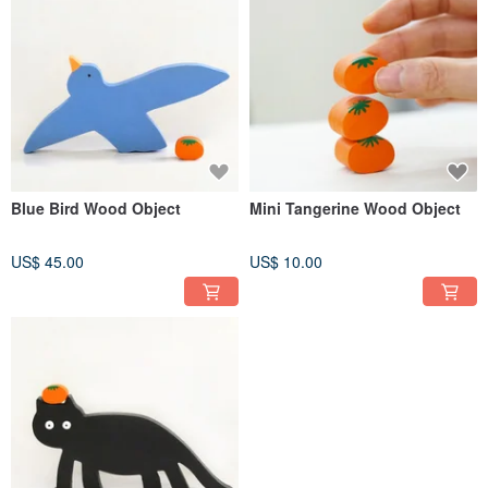
Blue Bird Wood Object
Mini Tangerine Wood Object
US$ 45.00
US$ 10.00