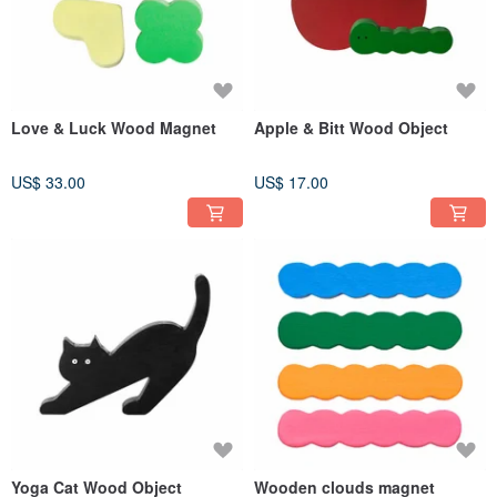
Love & Luck Wood Magnet
Apple & Bitt Wood Object
US$ 33.00
US$ 17.00
Yoga Cat Wood Object
Wooden clouds magnet