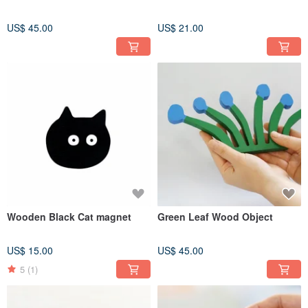
US$ 45.00
US$ 21.00
Wooden Black Cat magnet
Green Leaf Wood Object
US$ 15.00
US$ 45.00
5
(1)